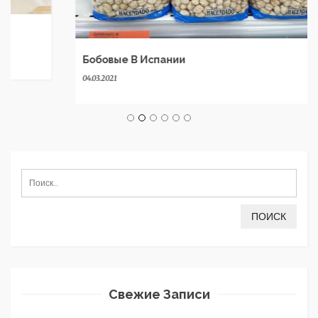
Бобовые В Испании
04.03.2021
Найти:
Свежие Записи