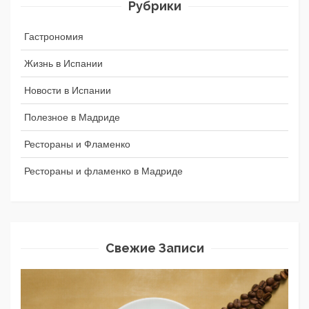
Рубрики
Гастрономия
Жизнь в Испании
Новости в Испании
Полезное в Мадриде
Рестораны и Фламенко
Рестораны и фламенко в Мадриде
Свежие Записи