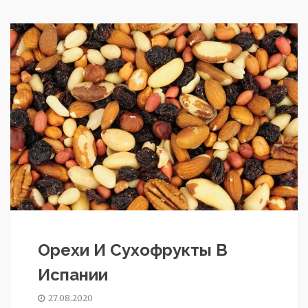
Орехи И Сухофрукты В
Испании
27.08.2020