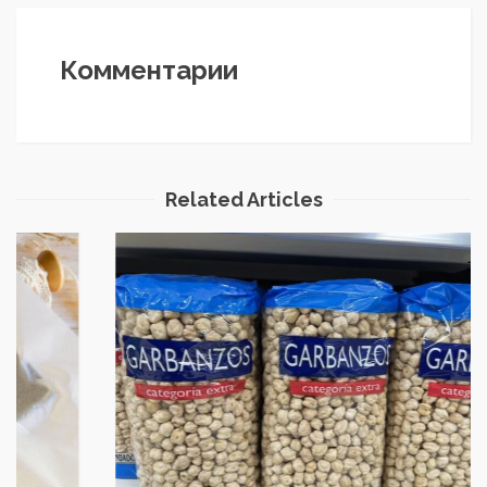
Комментарии
Related Articles