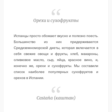
Орехи и сухофрукты
Испанцы просто обожают вкусно и полезно поесть.
Большинство из них придерживаются
Средиземноморской диеты, которая включается в
себя свежие овощи и фрукты, хлеб, макароны,
оливковое масло, сыр, яйца, красное вино, и,
конечно же, орехи и сухофрукты. Мы составили
список наиболее популярных сухофруктов и
орехов в Испании.
Castaña (
каштан)