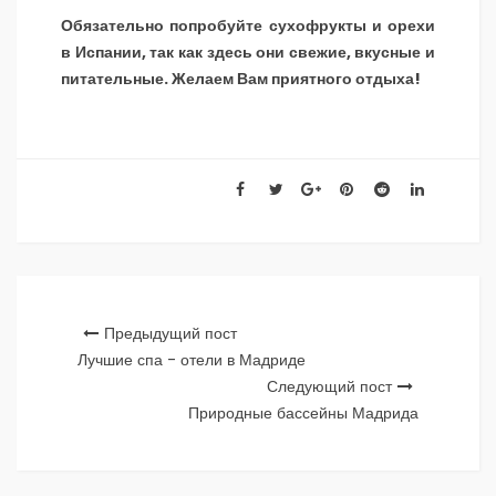
Обязательно попробуйте сухофрукты и орехи
в Испании, так как здесь они свежие, вкусные и
питательные. Желаем Вам приятного отдыха!
Предыдущий пост
Лучшие спа - отели в Мадриде
Следующий пост
Природные бассейны Мадрида