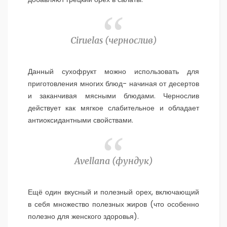
Ciruelas (
чернослив)
Данный сухофрукт можно использовать для
приготовления многих блюд- начиная от десертов
и заканчивая мясными блюдами. Чернослив
действует как мягкое слабительное и обладает
антиоксидантными свойствами.
Avellana (
фундук)
Ещё один вкусный и полезный орех, включающий
в себя множество полезных жиров (что особенно
полезно для женского здоровья).