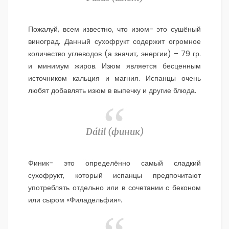
Пожалуй, всем известно, что изюм- это сушёный
виноград. Данный сухофрукт содержит огромное
количество углеводов (а значит, энергии) – 79 гр.
и минимум жиров. Изюм является бесценным
источником кальция и магния. Испанцы очень
любят добавлять изюм в выпечку и другие блюда.
Dátil (
финик)
Финик- это определённо самый сладкий
сухофрукт, который испанцы предпочитают
употреблять отдельно или в сочетании с беконом
или сыром «Филадельфия».