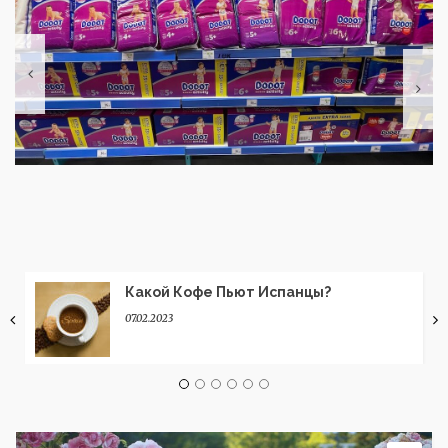
Какой Кофе Пьют Испанцы?
07.02.2023