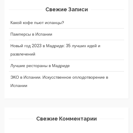
Свежие Записи
Какой кофе пьют испанцы?
Памперсы в Испании
Новый год 2023 в Мадриде: 35 лучших идей и
развлечений
Лучшие рестораны в Мадриде
ЭКО в Испании. Искусственное оплодотворение в
Испании
Свежие Комментарии