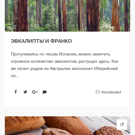
ЭВКАЛИПТЫ И ФРАНКО
Прогуливаясь по лесам Испании, можно заметить
огромное количество эвкалиптов, растущих здесь. Как
же гигант родом из Австралии заполонил Иберийский
по...
PrivetMadrid