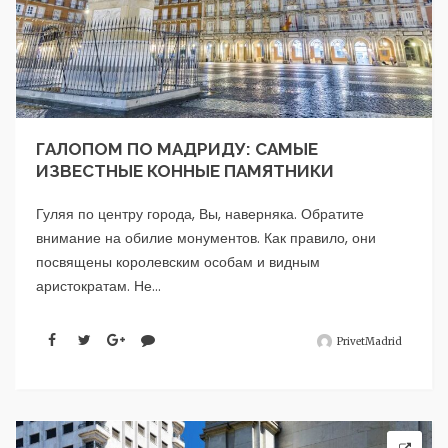
ГАЛОПОМ ПО МАДРИДУ: САМЫЕ
ИЗВЕСТНЫЕ КОННЫЕ ПАМЯТНИКИ
Гуляя по центру города, Вы, наверняка. Обратите
внимание на обилие монументов. Как правило, они
посвящены королевским особам и видным
аристократам. Не...
PrivetMadrid