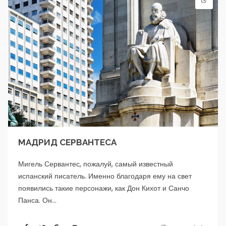
МАДРИД СЕРВАНТЕСА
Мигель Сервантес, пожалуй, самый известный
испанский писатель. Именно благодаря ему на свет
появились такие персонажи, как Дон Кихот и Санчо
Панса. Он...