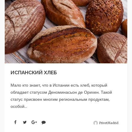
ИСПАНСКИЙ ХЛЕБ
Мало кто знает, что в Испании есть хлеб, который
обладает статусом Деноминасьон де Орихен. Такой
статус присвоен многим региональным продуктам,
особой...
PrivetMadrid