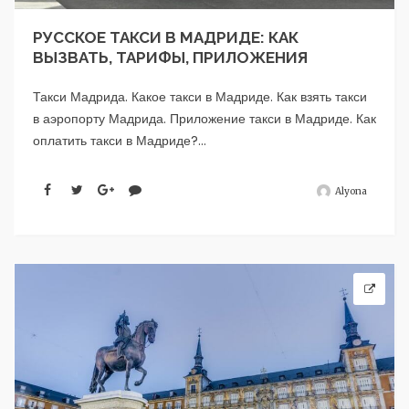
РУССКОЕ ТАКСИ В МАДРИДЕ: КАК
ВЫЗВАТЬ, ТАРИФЫ, ПРИЛОЖЕНИЯ
Такси Мадрида. Какое такси в Мадриде. Как взять такси
в аэропорту Мадрида. Приложение такси в Мадриде. Как
оплатить такси в Мадриде?...
Alyona