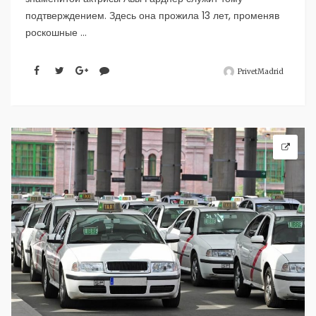
подтверждением. Здесь она прожила 13 лет, променяв
роскошные ...
PrivetMadrid