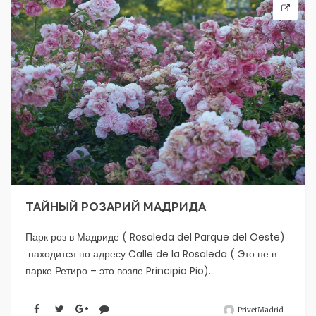
ТАЙНЫЙ РОЗАРИЙ МАДРИДА
Парк роз в Мадриде ( Rosaleda del Parque del Oeste)
находится по адресу Calle de la Rosaleda ( Это не в
парке Ретиро – это возле Principio Pio)...
PrivetMadrid