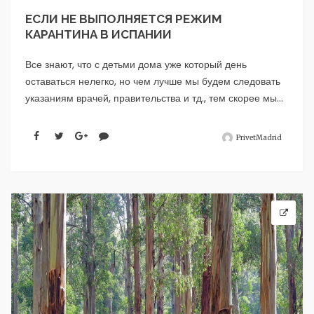
ЕСЛИ НЕ ВЫПОЛНЯЕТСЯ РЕЖИМ
КАРАНТИНА В ИСПАНИИ
Все знают, что с детьми дома уже который день
оставаться нелегко, но чем лучше мы будем следовать
указаниям врачей, правительства и тд., тем скорее мы...
PrivetMadrid