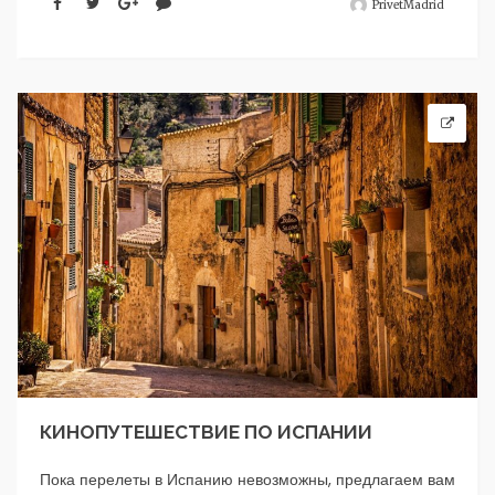
PrivetMadrid
КИНОПУТЕШЕСТВИЕ ПО ИСПАНИИ
Пока перелеты в Испанию невозможны, предлагаем вам