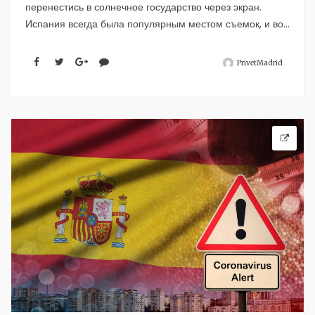
перенестись в солнечное государство через экран.
Испания всегда была популярным местом съемок, и во...
PrivetMadrid