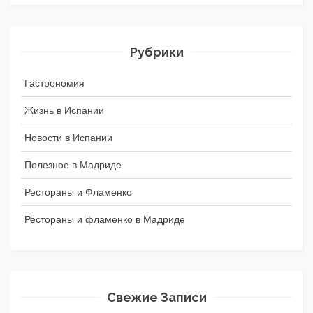
Рубрики
Гастрономия
Жизнь в Испании
Новости в Испании
Полезное в Мадриде
Рестораны и Фламенко
Рестораны и фламенко в Мадриде
Свежие Записи